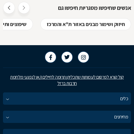
אנשים שחיפשו מסגריות חיפשו גם
חיזוק ושימור מבנים באזור ת"א והמרכז
שיפוצים ותיק
קול קורא לפרסום לעמותות שתכליתן תרומה לחיילים ו/או לנפגעי מלחמת
חרבות ברזל
כלים
מחירונים