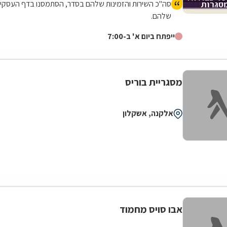
סה"כ השירות והזמינות שלהם בסדר, הסתמסנו בדף העסקי
שלהם.
ייפתח ביום א' ב-7:00
מסגריית בוריס
אלקנה, אשקלון
אבו סויס מחמוד