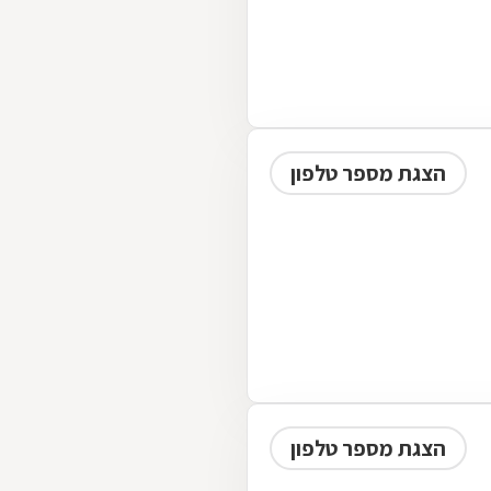
הצגת מספר טלפון
הצגת מספר טלפון