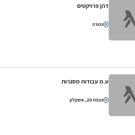
דהן פרויקטים
נהורה
ע.מ עבודות מסגרות
הנפח 20, אשקלון