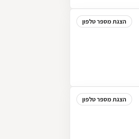
הצגת מספר טלפון
הצגת מספר טלפון