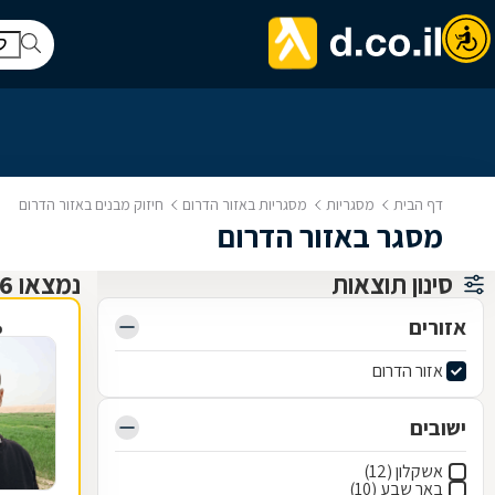
דף הבית
מסגריות
מסגריות באזור הדרום
חיזוק מבנים באזור הדרום
מסגר באזור הדרום
סינון תוצאות
נמצאו 26 מסגריות
אזורים
פ
אזור הדרום
ישובים
אשקלון (12)
באר שבע (10)