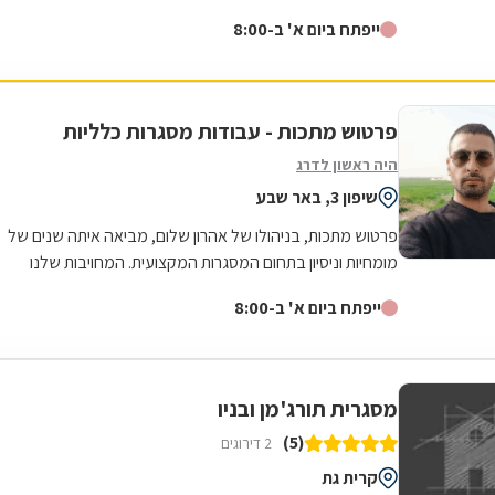
למצוינות באה לידי ביטוי בכל...
ייפתח ביום א' ב-8:00
פרטוש מתכות - עבודות מסגרות כלליות
היה ראשון לדרג
שיפון 3, באר שבע
פרטוש מתכות, בניהולו של אהרון שלום, מביאה איתה שנים של
מומחיות וניסיון בתחום המסגרות המקצועית. המחויבות שלנו
למצוינות באה לידי ביטוי בכל...
ייפתח ביום א' ב-8:00
מסגרית תורג'מן ובניו
(5)
2 דירוגים
קרית גת