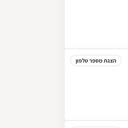
הצגת מספר טלפון