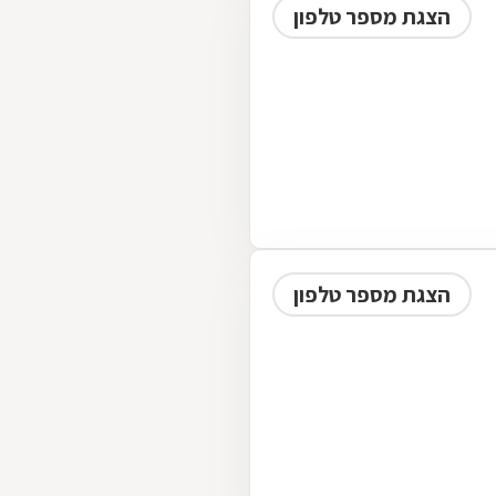
הצגת מספר טלפון
הצגת מספר טלפון