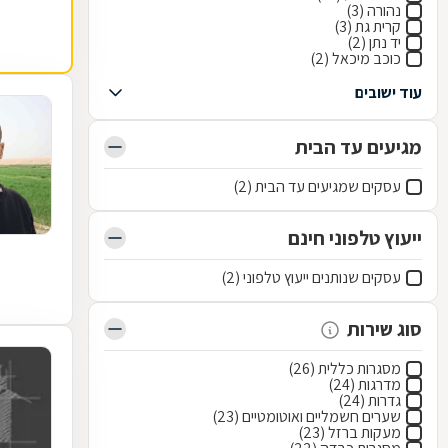
נהורה (3)
קרית גת (3)
יד נתן (2)
כוכב מיכאל (2)
עוד ישובים
מגיעים עד הבית
עסקים שמגיעים עד הבית (2)
ייעוץ טלפוני חינם
עסקים שנותנים ייעוץ טלפוני (2)
סוג שירות
מסגרות כללית (26)
מדרגות (24)
גדרות (24)
שערים חשמליים ואוטומטיים (23)
מעקות ברזל (23)