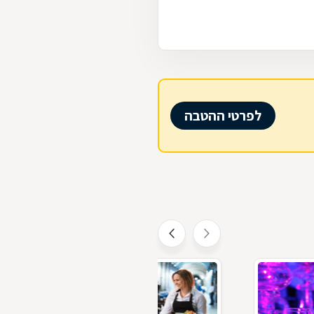
לפרטי ההטבה