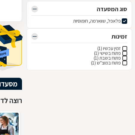
סוג המסעדה
פלאפל, שווארמה, חומוסיות
זמינות
זמין עכשיו (1)
פתוח בשישי (1)
פתוח בשבת (1)
פתוח במוצ"ש (1)
מסעדו
רוצה לדע