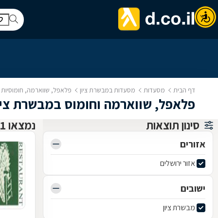
דף הבית
מסעדות
מסעדות במבשרת ציון
פלאפל, שווארמה, חומוסיות 
פלאפל, שווארמה וחומוס במבשרת ציו
סינון תוצאות
נמצאו 1 מסעדות
אזורים
אזור ירושלים
ישובים
מבשרת ציון