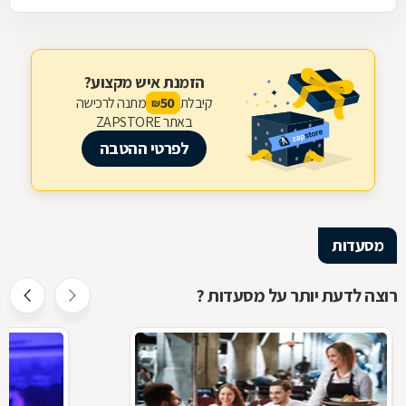
הזמנת איש מקצוע?
קיבלת
מתנה לרכישה
50
₪
באתר ZAPSTORE
לפרטי ההטבה
מסעדות
רוצה לדעת יותר על מסעדות ?