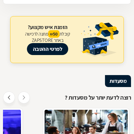
הזמנת איש מקצוע?
קיבלת
מתנה לרכישה
50
₪
באתר ZAPSTORE
לפרטי ההטבה
מסעדות
רוצה לדעת יותר על מסעדות ?