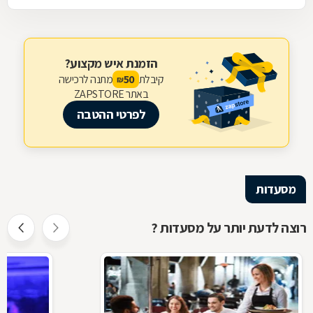
הזמנת איש מקצוע?
קיבלת
מתנה לרכישה
50
₪
באתר ZAPSTORE
לפרטי ההטבה
מסעדות
רוצה לדעת יותר על מסעדות ?