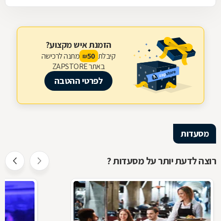
הזמנת איש מקצוע?
קיבלת
מתנה לרכישה
50
₪
באתר ZAPSTORE
לפרטי ההטבה
מסעדות
רוצה לדעת יותר על מסעדות ?