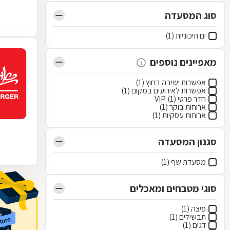
סוג המסעדה
ים תיכוניות (1)
מאפיינים נוספים
אפשרות ישיבה בחוץ (1)
אפשרות לאירועים במקום (1)
חדר פרטי VIP (1)
ארוחות בוקר (1)
ארוחות עסקיות (1)
סגנון המסעדה
מסעדת שף (1)
סוגי מטבחים ומאכלים
פיצה (1)
תבשילים (1)
דגים (1)