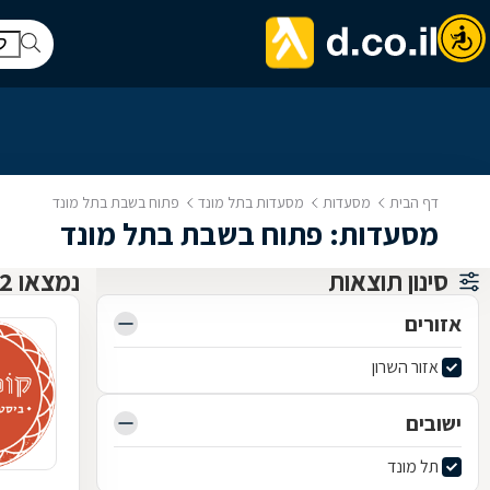
דף הבית
מסעדות
מסעדות בתל מונד
פתוח בשבת בתל מונד
מסעדות: פתוח בשבת בתל מונד
סינון תוצאות
נמצאו 2 מסעדות
אזורים
אזור השרון
ישובים
תל מונד