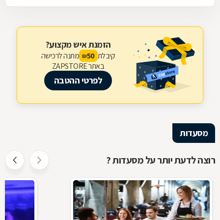
הזמנת איש מקצוע?
קיבלת
מתנה לרכישה
50
₪
באתר ZAPSTORE
לפרטי ההטבה
מסעדות
רוצה לדעת יותר על מסעדות ?