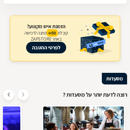
הזמנת איש מקצוע?
קיבלת
מתנה לרכישה
50
₪
באתר ZAPSTORE
לפרטי ההטבה
מסעדות
רוצה לדעת יותר על מסעדות ?