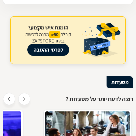
הזמנת איש מקצוע?
קיבלת
מתנה לרכישה
50
₪
באתר ZAPSTORE
לפרטי ההטבה
מסעדות
רוצה לדעת יותר על מסעדות ?