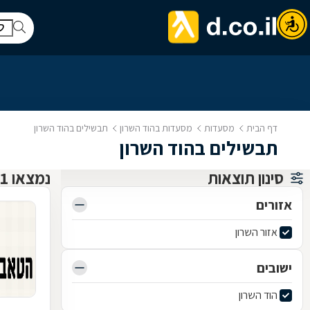
דף הבית
מסעדות
מסעדות בהוד השרון
תבשילים בהוד השרון
תבשילים בהוד השרון
סינון תוצאות
נמצאו 1 מסעדות
אזורים
אזור השרון
ישובים
הוד השרון