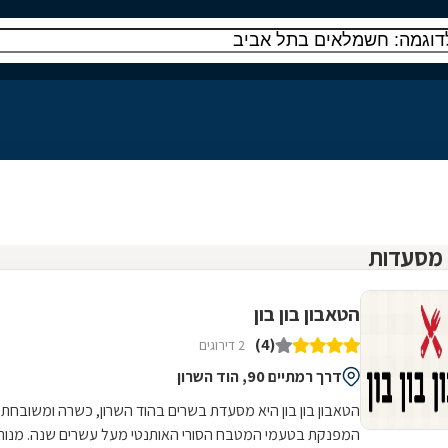
הטאבון בון בון
(4)
2 דירוגים
דרך רמתיים 90, הוד השרון
הטאבון בון בון היא מסעדת בשרים בהוד השרון, כשרה ומשובחת,
המפנקת בטעמי המטבח הסורי האותנטי מעל עשרים שנה. מנות