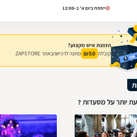
המסעדה מוכנות במקום וכוללות...
ייפתח ביום א' ב-12:00
הזמנת איש מקצוע?
₪
50
קיבלת
מתנה לרכישה
באתר ZAPSTORE
ת
ת יותר על מסעדות ?