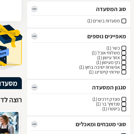
סוג המסעדה
מסעדות בשרים (1)
מאפיינים נוספים
כשר (1)
משלוחי אוכל (1)
אזור עישון (1)
נקי מעישון (1)
אפשרות ישיבה בחוץ (1)
שירותי קייטרינג (1)
מסעדו
סגנון המסעדה
רוצה לדע
פונדק דרכים (1)
סנדוויץ' בר (1)
ביסטרו (1)
סוגי מטבחים ומאכלים