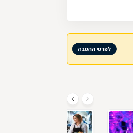
לפרטי ההטבה