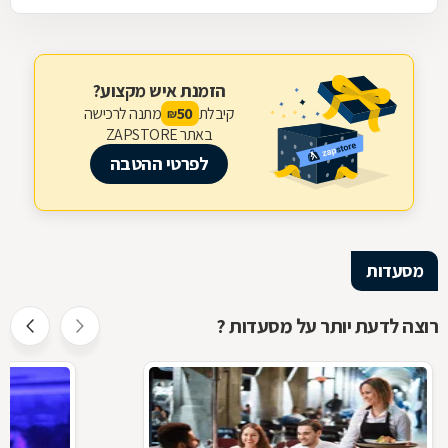
הזמנת איש מקצוע?
קיבלת
מתנה לרכישה
50
₪
באתר ZAPSTORE
לפרטי ההטבה
מסעדות
רוצה לדעת יותר על מסעדות ?