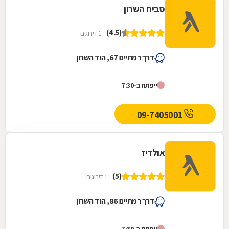
סביח השרון
(4.5)
1 דירוגים
דרך רמתיים 67, הוד השרון
ייפתח ב-7:30
09-7405001
אולדיז
(5)
1 דירוגים
דרך רמתיים 86, הוד השרון
ייפתח ב-7:30