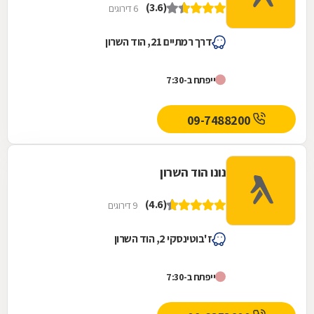
(3.6)
6 דירוגים
דרך רמתיים 21, הוד השרון
ייפתח ב-7:30
09-7488200
נונו הוד השרון
(4.6)
9 דירוגים
ז'בוטינסקי 2, הוד השרון
ייפתח ב-7:30