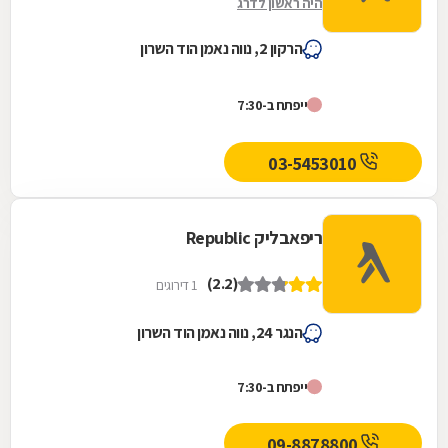
היה ראשון לדרג
הרקון 2, נווה נאמן הוד השרון
ייפתח ב-7:30
03-5453010
ריפאבליק Republic
(2.2)
1 דירוגים
הנגר 24, נווה נאמן הוד השרון
ייפתח ב-7:30
09-8878800