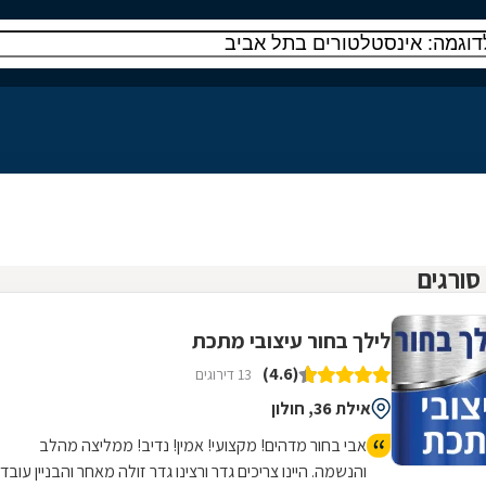
לילך בחור עיצובי מתכת
(4.6)
13 דירוגים
אילת 36, חולון
אבי בחור מדהים! מקצועי! אמין! נדיב! ממליצה מהלב
והנשמה. היינו צריכים גדר ורצינו גדר זולה מאחר והבניין עובד