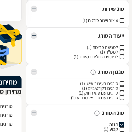
סוג שירות
עיצוב וייצור סורגים (1)
ייעוד הסורג
למניעת פריצות (1)
לממ"ד (1)
לפתחים גדולים במיוחד (1)
סגנון הסורג
מחירוני
סורגים בעיצוב אישי (1)
סורגים דקורטיביים (1)
מחירון סו
סורגים עם פסי חיזוק (1)
סורגים עם פרופיל מרובע (1)
סורגים
סוג הסורג
סורגים 
סורגים
הזזה
קבוע (1)