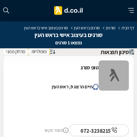
דף הבית
סורגים
סורגים בראש העין
סורגים בעיצוב אישי בראש העין
סורגים בעיצוב אישי בראש העין
נמצאו 1 סורגים
סינון תוצאות
פופולריות
מרחק ממני
טופ סורג
חיים הרצוג 9, ראש העין
072-3238215
מספר מקשר