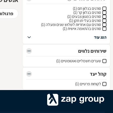
סורגים בגלוון חם (1)
סורגים בגלוון קר (1)
פרגולו
סורגים במגוון צבעים (1)
סורגים בעלי תו תקן (1)
סורגים עם אחריות לשלוש שנים ומעלה (1)
סורגים בהתאמה אישית (1)
הצג עוד
שירותים נלווים
שערים חשמליים ואוטומטיים (1)
קהל יעד
לקוחות פרטיים (1)