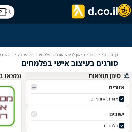
דף הבית
סורגים
ראשון לציון
סורגים בפלמחים
סורגים בעיצוב אישי ב
סורגים בעיצוב אישי בפלמחים
סינון תוצאות
נמצאו 1 סורגים
אזורים
אזור ת"א והמרכז
ישובים
פלמחים