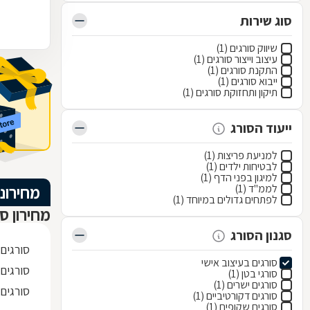
סוג שירות
שיווק סורגים (1)
עיצוב וייצור סורגים (1)
התקנת סורגים (1)
ייבוא סורגים (1)
תיקון ותחזוקת סורגים (1)
ייעוד הסורג
למניעת פריצות (1)
לבטיחות ילדים (1)
למיגון בפני הדף (1)
לממ"ד (1)
מחירוני
לפתחים גדולים במיוחד (1)
מחירון סו
סגנון הסורג
סורגים
סורגים בעיצוב אישי
סורגים 
סורגי בטן (1)
סורגים ישרים (1)
סורגים
סורגים דקורטיביים (1)
סורגים שקופים (1)