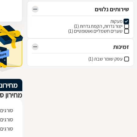
שירותים נלווים
מעקות
ייצור גדרות, הקמת גדרות (1)
שערים חשמליים ואוטומטיים (1)
זמינות
עסק שומר שבת (1)
מחירוני
מחירון סו
סורגים
סורגים 
סורגים