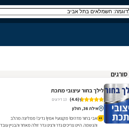
לילך בחור עיצובי מתכת
(4.6)
13 דירוגים
אילת 36, חולון
אבי בחור מדהים! מקצועי! אמין! נדיב! ממליצה מהלב
והנשמה. היינו צריכים גדר ורצינו גדר זולה מאחר והבניין עובד