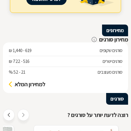
מחירונים
מחירון סורגים
סורגים שקופים
619 - 1,440 ₪
סורגים ישרים
516 - 722 ₪
סורגים מעוצבים
21 - 52 %
למחירון המלא
סורגים
רוצה לדעת יותר על סורגים ?