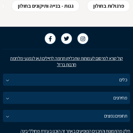
פרגולות בחולון
גגות - בנייה ותיקונים בחולון
קול קורא לפרסום לעמותות שתכליתן תרומה לחיילים ו/או לנפגעי מלחמת
חרבות ברזל
כלים
מחירונים
תחומים נפוצים
חלק מהתמונות והתכנים המופיעים באתר זה הוכנו בעזרת מחוללי בינה