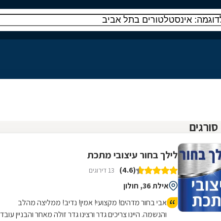
לילך בחור עיצובי מתכת
(4.6)
13 דירוגים
אילת 36, חולון
אבי בחור מדהים! מקצועי! אמין! נדיב! ממליצה מהלב
והנשמה. היינו צריכים גדר ורצינו גדר זולה מאחר והבניין עובד