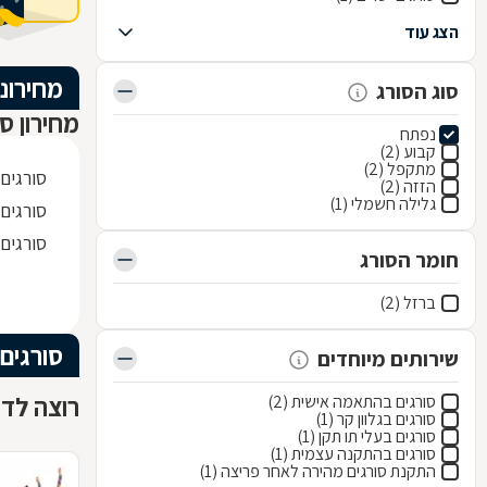
הצג עוד
מחירוני
סוג הסורג
מחירון סו
נפתח
קבוע (2)
מתקפל (2)
סורגים
הזזה (2)
גלילה חשמלי (1)
סורגים 
סורגים
חומר הסורג
ברזל (2)
סורגים
שירותים מיוחדים
רוצה לדע
סורגים בהתאמה אישית (2)
סורגים בגלוון קר (1)
סורגים בעלי תו תקן (1)
סורגים בהתקנה עצמית (1)
התקנת סורגים מהירה לאחר פריצה (1)