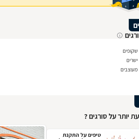
ם
רגים
 שקופים
ישרים
 מעוצבים
ת יותר על סורגים ?
טיפים על התקנת