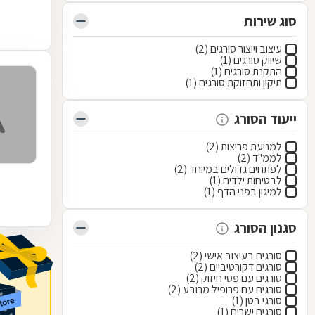
סוג שירות
עיצוב וייצור סורגים (2)
שיווק סורגים (1)
התקנת סורגים (1)
תיקון ותחזוקת סורגים (1)
ייעוד הסורג
למניעת פריצות (2)
לממ"ד (2)
לפתחים גדולים במיוחד (2)
לבטיחות ילדים (1)
למיגון בפני הדף (1)
סגנון הסורג
סורגים בעיצוב אישי (2)
סורגים דקורטיביים (2)
סורגים עם פסי חיזוק (2)
סורגים עם פרופיל מרובע (2)
סורגי בטן (1)
סורגים ישרים (1)