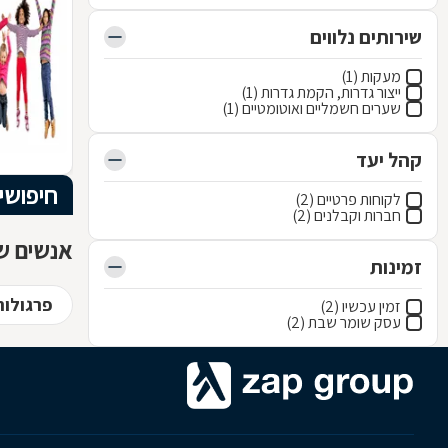
שירותים נלווים
מעקות (1)
ייצור גדרות, הקמת גדרות (1)
שערים חשמליים ואוטומטיים (1)
קהל יעד
חיפושי
לקוחות פרטיים (2)
חברות וקבלנים (2)
אנשים שח
זמינות
פרגולות
זמין עכשיו (2)
עסק שומר שבת (2)