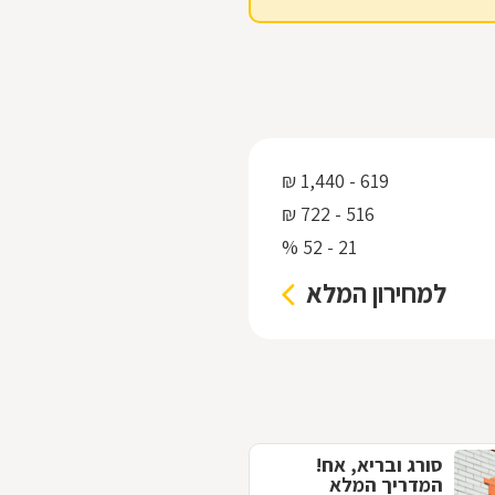
619 - 1,440 ₪
516 - 722 ₪
21 - 52 %
למחירון המלא
סורג ובריא, אח!
המדריך המלא