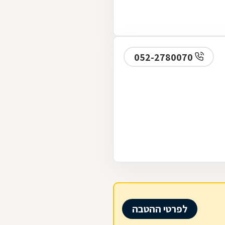
052-2780070
לפרטי ההטבה