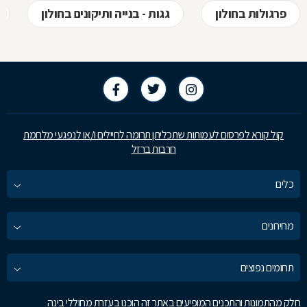
פרגולות בחולון
גגות - בנייה ותיקונים בחולון
קול קורא לפרסום לעמותות שתכליתן תרומה לחיילים ו/או לנפגעי מלחמת
חרבות ברזל
כלים
מחירונים
תחומים נפוצים
חלק מהתמונות והתכנים המופיעים באתר זה הוכנו בעזרת מחוללי בינה