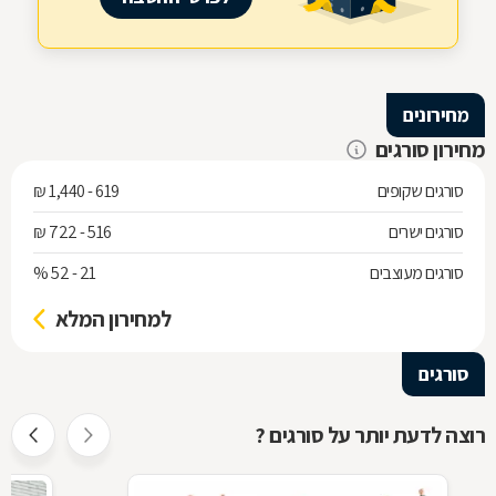
מחירונים
מחירון סורגים
סורגים שקופים
619 - 1,440 ₪
סורגים ישרים
516 - 722 ₪
סורגים מעוצבים
21 - 52 %
למחירון המלא
סורגים
רוצה לדעת יותר על סורגים ?