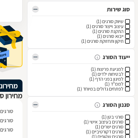
סוג שירות
שיווק סורגים (1)
עיצוב וייצור סורגים (1)
התקנת סורגים (1)
ייבוא סורגים (1)
תיקון ותחזוקת סורגים (1)
ייעוד הסורג
למניעת פריצות (1)
לבטיחות ילדים (1)
למיגון בפני הדף (1)
לממ"ד (1)
מחירוני
לפתחים גדולים במיוחד (1)
מחירון סו
סגנון הסורג
סורגים
סורגי בטן (1)
סורגים 
סורגים בעיצוב אישי (1)
סורגים ישרים (1)
סורגים
סורגים דקורטיביים (1)
סורגים שקופים (1)