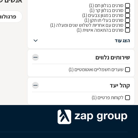
סורגים בגלוון חם (1)
סורגים בגלוון קר (1)
סורגים במגוון צבעים (1)
פרגולות
סורגים בעלי תו תקן (1)
סורגים עם אחריות לשלוש שנים ומעלה (1)
סורגים בהתאמה אישית (1)
הצג עוד
שירותים נלווים
שערים חשמליים ואוטומטיים (1)
קהל יעד
לקוחות פרטיים (1)