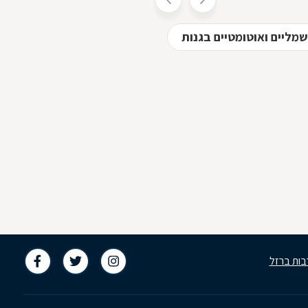
מליים ואוטומטיים בגנות
בות ברזל