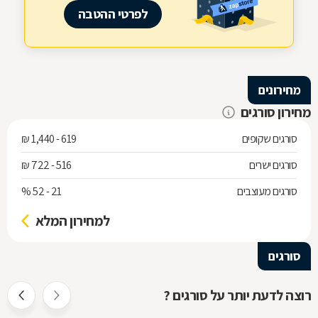
לפרטי ההטבה
מחירונים
מחירון סורגים
סורגים שקופים
619 - 1,440 ₪
סורגים ישרים
516 - 722 ₪
סורגים מעוצבים
21 - 52 %
למחירון המלא
סורגים
רוצה לדעת יותר על סורגים ?