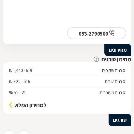
053-2790560
מחירונים
מחירון סורגים
סורגים שקופים
619 - 1,440 ₪
סורגים ישרים
516 - 722 ₪
סורגים מעוצבים
21 - 52 %
למחירון המלא
סורגים