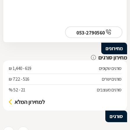
053-2790560
מחירונים
מחירון סורגים
סורגים שקופים
619 - 1,440 ₪
סורגים ישרים
516 - 722 ₪
סורגים מעוצבים
21 - 52 %
למחירון המלא
סורגים