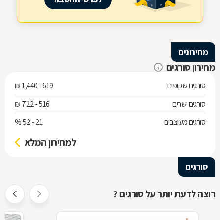
מחירונים
מחירון סורגים
סורגים שקופים
619 - 1,440 ₪
סורגים ישרים
516 - 722 ₪
סורגים מעוצבים
21 - 52 %
למחירון המלא
סורגים
רוצה לדעת יותר על סורגים ?