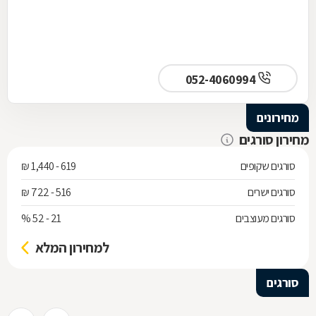
052-4060994
מחירונים
מחירון סורגים
סורגים שקופים
619 - 1,440 ₪
סורגים ישרים
516 - 722 ₪
סורגים מעוצבים
21 - 52 %
למחירון המלא
סורגים