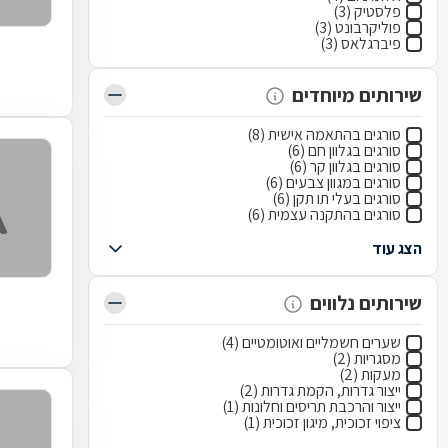
פלסטיק (3)
פוליקרבונט (3)
פיברגלאס (3)
שירותים מיוחדים
סורגים בהתאמה אישית (8)
סורגים בגלוון חם (6)
סורגים בגלוון קר (6)
סורגים במגוון צבעים (6)
סורגים בעלי תו תקן (6)
סורגים בהתקנה עצמית (6)
הצג עוד
שירותים נלווים
שערים חשמליים ואוטומטיים (4)
מסגריות (2)
מעקות (2)
ייצור גדרות, הקמת גדרות (2)
ייצור והרכבת תריסים וחלונות (1)
ציפוי זכוכית, מיגון זכוכית (1)