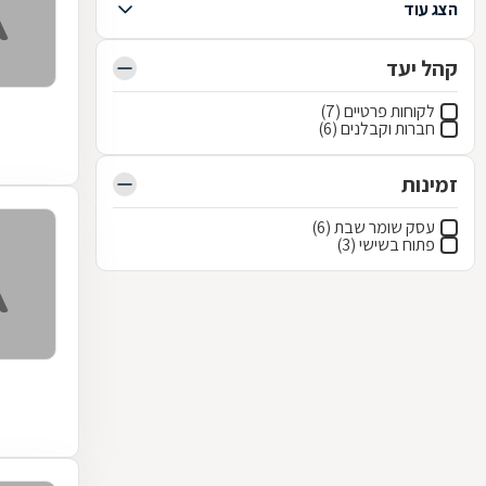
הצג עוד
קהל יעד
לקוחות פרטיים (7)
חברות וקבלנים (6)
זמינות
עסק שומר שבת (6)
פתוח בשישי (3)