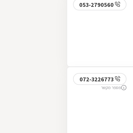
053-2790560
072-3226773
מספר מקשר