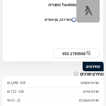
Twelidn מסגריה
הארז 13, עץ אפרים
053-2790560
מחירונים
מחירון סורגים
סורגים שקופים
619 - 1,440 ₪
סורגים ישרים
516 - 722 ₪
סורגים מעוצבים
21 - 52 %