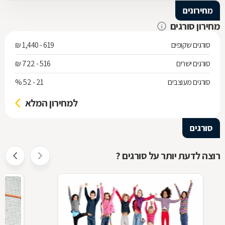
מחירונים
מחירון סורגים
סורגים שקופים
619 - 1,440 ₪
סורגים ישרים
516 - 722 ₪
סורגים מעוצבים
21 - 52 %
למחירון המלא
סורגים
רוצה לדעת יותר על סורגים ?