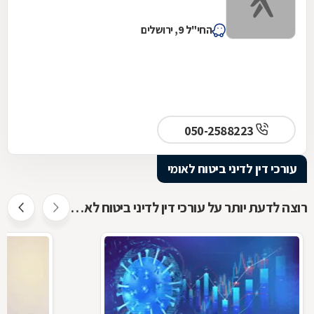
החי"ל 9, ירושלים
050-2588223
עורכי דין לדיני ביטוח לאומי
רוצה לדעת יותר על עורכי דין לדיני ביטוח לאומי ?