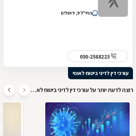
החי"ל 9, ירושלים
050-2588223
עורכי דין לדיני ביטוח לאומי
רוצה לדעת יותר על עורכי דין לדיני ביטוח לאומי ?