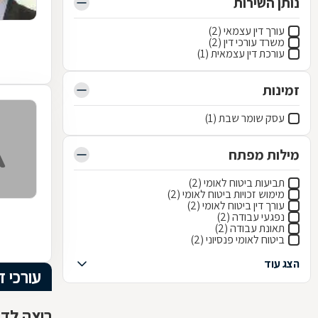
נותן השירות
עורך דין עצמאי (2)
משרד עורכי דין (2)
עורכת דין עצמאית (1)
זמינות
עסק שומר שבת (1)
מילות מפתח
תביעות ביטוח לאומי (2)
מימוש זכויות ביטוח לאומי (2)
עורך דין ביטוח לאומי (2)
נפגעי עבודה (2)
תאונת עבודה (2)
ביטוח לאומי פנסיוני (2)
הצג עוד
עורכי ד
רוצה לדעת