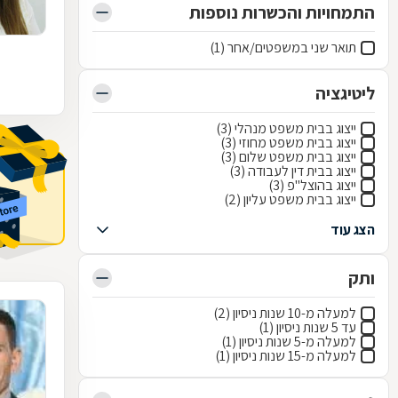
התמחויות והכשרות נוספות
תואר שני במשפטים/אחר (1)
ליטיגציה
ייצוג בבית משפט מנהלי (3)
ייצוג בבית משפט מחוזי (3)
ייצוג בבית משפט שלום (3)
ייצוג בבית דין לעבודה (3)
ייצוג בהוצל"פ (3)
ייצוג בבית משפט עליון (2)
הצג עוד
ותק
למעלה מ-10 שנות ניסיון (2)
עד 5 שנות ניסיון (1)
למעלה מ-5 שנות ניסיון (1)
למעלה מ-15 שנות ניסיון (1)