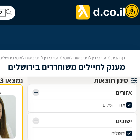
דף הבית
עורכי דין לדיני ביטוח לאומי
עורכי דין לדיני ביטוח לאומי בירושלים
מענק לחיילים משוחררים בירושלים
סינון תוצאות
נמצאו 3 עורכי דין לדיני ביטוח לאומי
אזורים
פ
אזור ירושלים
ישובים
ירושלים