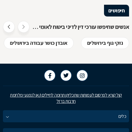
חיפושים
אנשים שחיפשו עורכי דין לדיני ביטוח לאומי חיפשו גם
נזקי גוף בירושלים
אובדן כושר עבודה בירושלים
קול קורא לפרסום לעמותות שתכליתן תרומה לחיילים ו/או לנפגעי מלחמת
חרבות ברזל
כלים