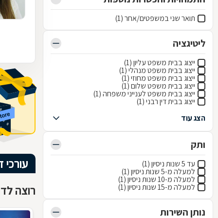
תואר שני במשפטים/אחר (1)
ליטיגציה
ייצוג בבית משפט עליון (1)
ייצוג בבית משפט מנהלי (1)
ייצוג בבית משפט מחוזי (1)
ייצוג בבית משפט שלום (1)
ייצוג בבית משפט לענייני משפחה (1)
ייצוג בבית דין רבני (1)
הצג עוד
ותק
עורכי ד
עד 5 שנות ניסיון (1)
למעלה מ-5 שנות ניסיון (1)
למעלה מ-10 שנות ניסיון (1)
למעלה מ-15 שנות ניסיון (1)
רוצה לדעת
נותן השירות