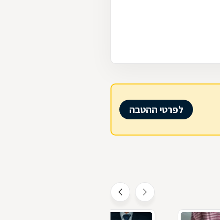
לפרטי ההטבה