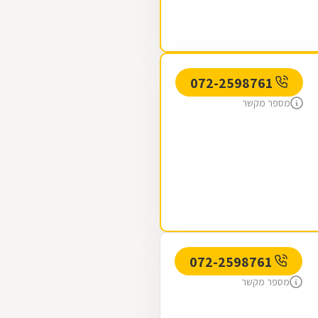
072-2598761
מספר מקשר
072-2598761
מספר מקשר