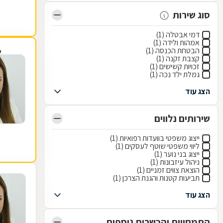
סוג שירות
דמי אבטלה (1)
אמהות ולידה (1)
הבטחת הכנסה (1)
פ
קצבת זקנה (1)
זכויות קשישים (1)
גמלת ילד נכה (1)
הצג עוד
שירותים נלווים
ייצוג משפטי בוועדות רפואיות (1)
ליווי משפטי שוטף לעסקים (1)
ייצוג בני נוער (1)
ניהול עיזבונות (1)
הוצאת צווים זמניים (1)
תביעות קטנות והגנת הצרכן (1)
הצג עוד
התמחויות והכשרות נוספות