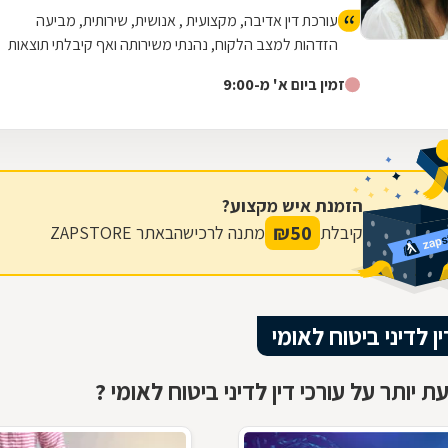
עורכת דין אדיבה, מקצועית , אנושית, שירותית, מביעה
הזדהות למצב הלקוח, נהנתי משירותה ואף קיבלתי תוצאות
טובות.
זמין ביום א' מ-9:00
הזמנת איש מקצוע?
₪
50
קיבלת
מתנה לרכישה
באתר ZAPSTORE
ין לדיני ביטוח לאומי
 יותר על עורכי דין לדיני ביטוח לאומי ?