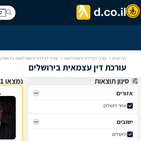
דף הבית
עורכי דין לדיני ביטוח לאומי
עורכי דין לדיני ביטוח לאומי בירושלים
עורכת דין עצמאית בירושלים
סינון תוצאות
נמצאו 1 עורכי דין לדיני ביטוח לאומי
אזורים
פ
אזור ירושלים
ישובים
ירושלים