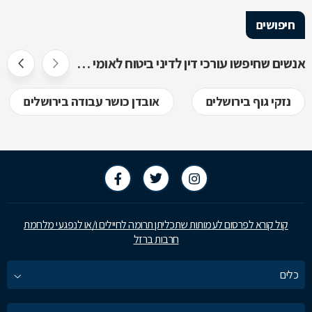
חיפושים
אנשים שחיפשו עורכי דין לדיני ביטוח לאומי חיפשו גם
נזקי גוף בירושלים
אובדן כושר עבודה בירושלים
קול קורא לפרסום לעמותות שתכליתן תרומה לחיילים ו/או לנפגעי מלחמת
חרבות ברזל
כלים