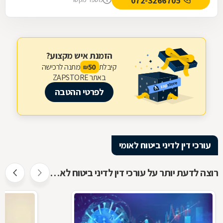
072-3266705
הזמנת איש מקצוע?
קיבלת
מתנה לרכישה
50
₪
באתר ZAPSTORE
לפרטי ההטבה
עורכי דין לדיני ביטוח לאומי
רוצה לדעת יותר על עורכי דין לדיני ביטוח לאומי ?