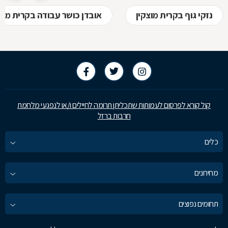
נזקי גוף בקרית מוצקין
אובדן כושר עבודה בקרית מוצ
קול קורא לפרסום לעמותות שתכליתן תרומה לחיילים ו/או לנפגעי מלחמת
חרבות ברזל
כלים
מחירונים
תחומים נפוצים