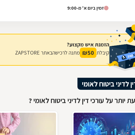
ברנבוים מייצגת בקשת רחבה...
זמין ביום א' מ-9:00
הזמנת איש מקצוע?
₪
50
קיבלת
מתנה לרכישה
באתר ZAPSTORE
ין לדיני ביטוח לאומי
 יותר על עורכי דין לדיני ביטוח לאומי ?