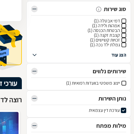
סוג שירות
דמי אבטלה (1)
אמהות ולידה (1)
הבטחת הכנסה (1)
קצבת זקנה (1)
זכויות קשישים (1)
גמלת ילד נכה (1)
הצג עוד
שירותים נלווים
עורכי ד
ייצוג משפטי בוועדות רפואיות (1)
נותן השירות
רוצה לדעת
עורכת דין עצמאית
מילות מפתח