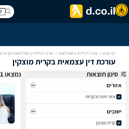
דף הבית
עורכי דין לדיני ביטוח לאומי
עורכי דין לדיני ביטוח לאומי בקרית מו
עורכת דין עצמאית בקרית מוצקין
סינון תוצאות
נמצאו 1 עורכי דין לדיני ביטוח לאומי
אזורים
אזור חיפה והקריות
ישובים
קרית מוצקין