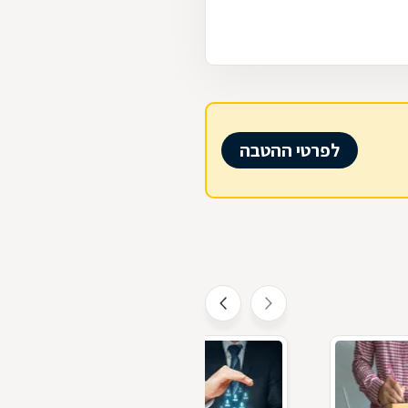
לפרטי ההטבה