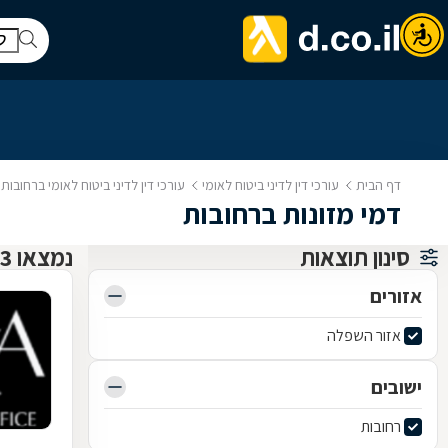
דף הבית
עורכי דין לדיני ביטוח לאומי
עורכי דין לדיני ביטוח לאומי ברחובות
דמי מזונות ברחובות
סינון תוצאות
נמצאו 3 עורכי דין לדיני ביטוח לאומי
אזורים
אזור השפלה
ישובים
רחובות