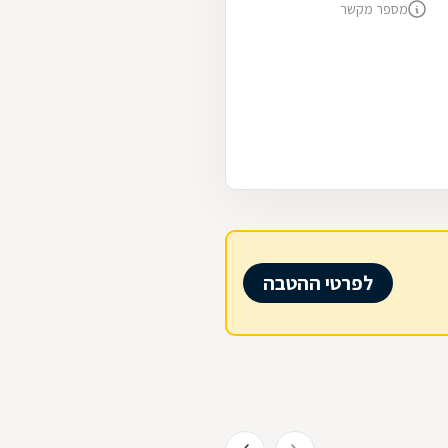
מספר מקשר
לפרטי ההטבה