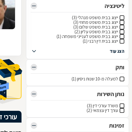
ליטיגציה
ייצוג בבית משפט מנהלי (3)
ייצוג בבית משפט מחוזי (3)
ייצוג בבית משפט שלום (3)
ייצוג בבית משפט עליון (2)
ייצוג בבית משפט לענייני משפחה (1)
ייצוג בבית דין רבני (1)
הצג עוד
ותק
למעלה מ-10 שנות ניסיון (1)
נותן השירות
משרד עורכי דין (3)
עורך דין עצמאי (2)
עורכי ד
זמינות