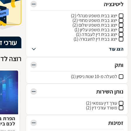
ליטיגציה
ייצוג בבית משפט מנהלי (2)
ייצוג בבית משפט מחוזי (2)
ייצוג בבית משפט שלום (2)
ייצוג בבית משפט עליון (1)
ייצוג בבית דין לעבודה (1)
ייצוג בבית דין לתעבורה (1)
עורכי ד
הצג עוד
רוצה לדעת
ותק
למעלה מ-10 שנות ניסיון (1)
נותן השירות
עורך דין עצמאי (2)
משרד עורכי דין (2)
הפרת בי
זמינות
לכם ביו