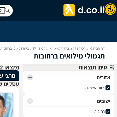
דף הבית
עורכי דין לדיני ביטוח לאומי
עורכי דין לדיני ביטוח לאומי ברחובות
תגמולי מילואים ברחובות
סינון תוצאות
נמצאו 2 עורכי דין לדיני ביטוח לאומי
נותני ש
אזורים
עסקים שנ
אזור השפלה
ישובים
רחובות