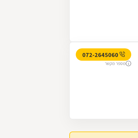
072-2645060
מספר מקשר