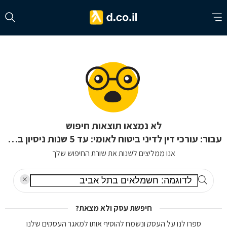
לא נמצאו תוצאות חיפוש
עבור: עורכי דין לדיני ביטוח לאומי: עד 5 שנות ניסיון ברחובות
אנו ממליצים לשנות את שורת החיפוש שלך
חיפשת עסק ולא מצאת?
ספרו לנו על העסק ונשמח להוסיף אותו למאגר העסקים שלנו