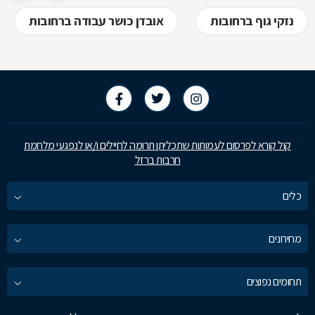
נזקי גוף ברחובות
אובדן כושר עבודה ברחובות
קול קורא לפרסום לעמותות שתכליתן תרומה לחיילים ו/או לנפגעי מלחמת
חרבות ברזל
כלים
מחירונים
תחומים נפוצים