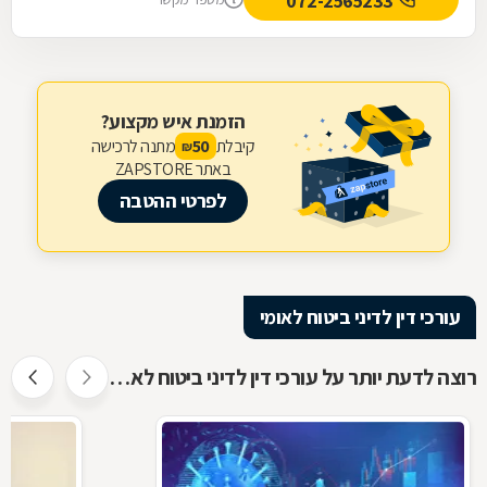
072-2565233
הזמנת איש מקצוע?
קיבלת
מתנה לרכישה
50
₪
באתר ZAPSTORE
לפרטי ההטבה
עורכי דין לדיני ביטוח לאומי
רוצה לדעת יותר על עורכי דין לדיני ביטוח לאומי ?