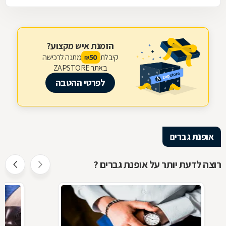
הזמנת איש מקצוע?
קיבלת
מתנה לרכישה
50
₪
באתר ZAPSTORE
לפרטי ההטבה
אופנת גברים
רוצה לדעת יותר על אופנת גברים ?