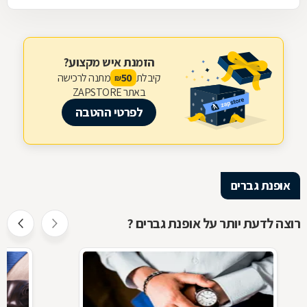
הזמנת איש מקצוע?
קיבלת
מתנה לרכישה
50
₪
באתר ZAPSTORE
לפרטי ההטבה
אופנת גברים
רוצה לדעת יותר על אופנת גברים ?