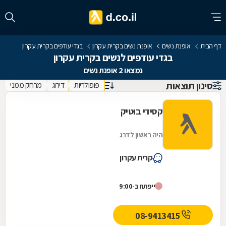
דף הבית
אופנת נשים
אופנת נשים בקרית עקרון
בגדי עודפים בקרית עקרון
בגדי עודפים לנשים בקרית עקרון
נמצאו 2 אופנת נשים
סינון תוצאות
פופולריות
דירוג
מרחק ממני
קסידי בוטיק
היה ראשון לדרג
קרית עקרון
ייפתח ב-9:00
08-9413415