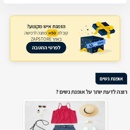
הזמנת איש מקצוע?
קיבלת
מתנה לרכישה
50
₪
באתר ZAPSTORE
לפרטי ההטבה
אופנת נשים
רוצה לדעת יותר על אופנת נשים ?