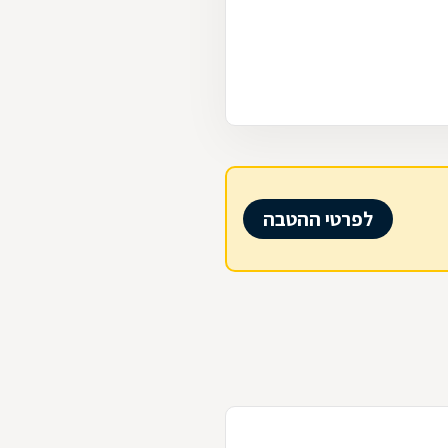
לפרטי ההטבה