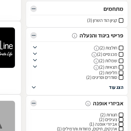
מתחמים
קניון הוד השרון (3)
פריטי ביגוד והנעלה
חולצות (2)
מכנסיים (2)
שמלות (2)
חצאיות (2)
חליפות (2)
סוודרים וסריגים (2)
הצג עוד
אביזרי אופנה
חגורות (2)
צעיפים (2)
אביזרי אופנה (1)
ארנקים, תיקים, מזוודות ותרמילים (1)