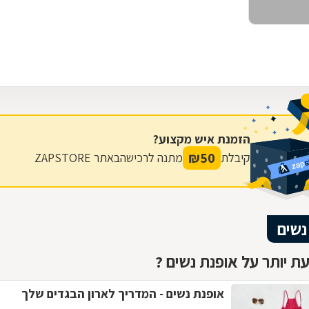
הזמנת איש מקצוע?
₪
50
קיבלת
מתנה לרכישה
באתר ZAPSTORE
נשים
ת יותר על אופנת נשים ?
אופנת נשים - המדריך לארון הבגדים שלך