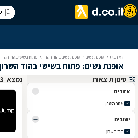
דף הבית
אופנת נשים
אופנת נשים בהוד השרון
פתוח בשישי בהוד השרון
אופנת נשים: פתוח בשישי בהוד השרון
סינון תוצאות
נמצאו 3 אופנת נשים
אזורים
אזור השרון
ישובים
הוד השרון