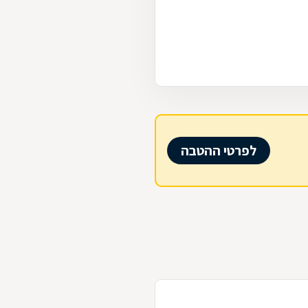
לפרטי ההטבה