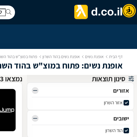
דף הבית
אופנת נשים
אופנת נשים בהוד השרון
פתוח במוצ"ש בהוד השרו
אופנת נשים: פתוח במוצ"ש בהוד השרו
סינון תוצאות
נמצאו 3 אופנת נשים
אזורים
אזור השרון
ישובים
הוד השרון