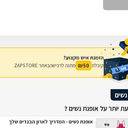
הזמנת איש מקצוע?
₪
50
קיבלת
מתנה לרכישה
באתר ZAPSTORE
נשים
ת יותר על אופנת נשים ?
אופנת נשים - המדריך לארון הבגדים שלך