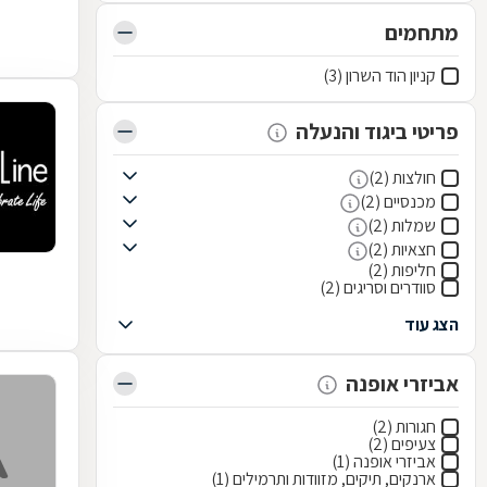
מתחמים
קניון הוד השרון (3)
פריטי ביגוד והנעלה
חולצות (2)
מכנסיים (2)
שמלות (2)
חצאיות (2)
חליפות (2)
סוודרים וסריגים (2)
הצג עוד
אביזרי אופנה
חגורות (2)
צעיפים (2)
אביזרי אופנה (1)
ארנקים, תיקים, מזוודות ותרמילים (1)