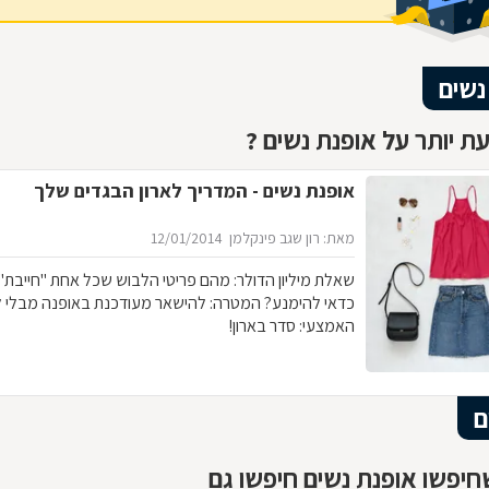
נשים
ת יותר על אופנת נשים ?
אופנת נשים - המדריך לארון הבגדים שלך
מאת: רון שגב פינקלמן
12/01/2014
שאלת מיליון הדולר: מהם פריטי 
כדאי להימנע? המטרה: להישאר מעודכנת באופנה מבלי 
האמצעי: סדר בארון!
ם
יפשו אופנת נשים חיפשו גם