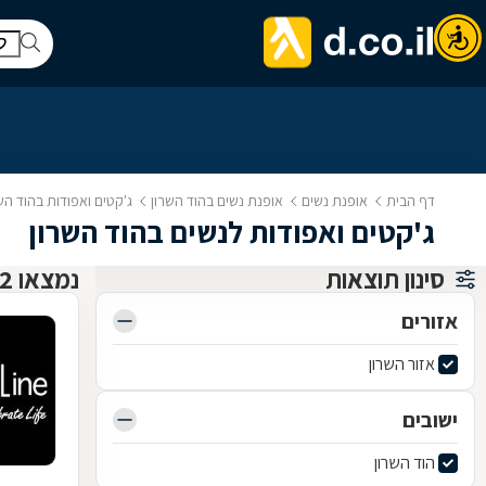
דף הבית
אופנת נשים
אופנת נשים בהוד השרון
ג'קטים ואפודות בהוד הש
ג'קטים ואפודות לנשים בהוד השרון
סינון תוצאות
נמצאו 2 אופנת נשים
אזורים
אזור השרון
ישובים
הוד השרון