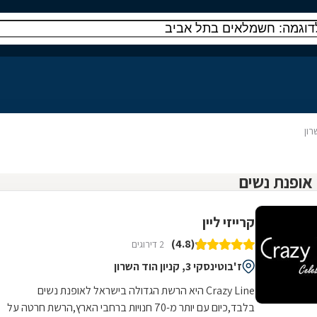
רון
קרייזי ליין
(4.8)
2 דירוגים
ז'בוטינסקי 3, קניון הוד השרון
Crazy Line היא הרשת הגדולה בישראל לאופנת נשים
בלבד,כיום עם יותר מ-70 חנויות ברחבי הארץ,הרשת חרטה על