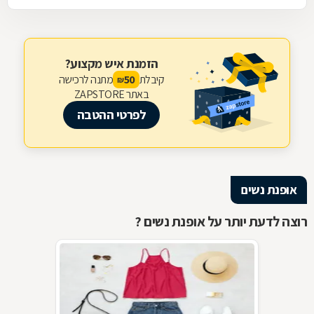
הזמנת איש מקצוע?
קיבלת
מתנה לרכישה
50
₪
באתר ZAPSTORE
לפרטי ההטבה
אופנת נשים
רוצה לדעת יותר על אופנת נשים ?